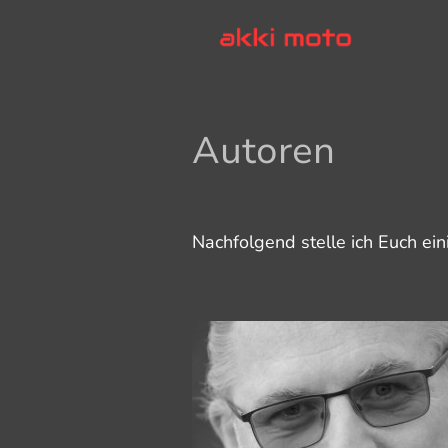
Autoren
Nachfolgend stelle ich Euch ei