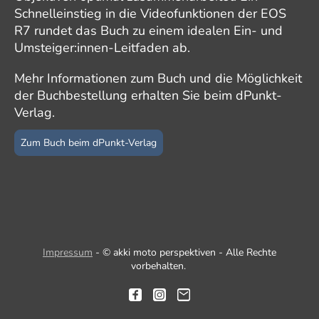
Schnelleinstieg in die Videofunktionen der EOS
R7 rundet das Buch zu einem idealen Ein- und
Umsteiger:innen-Leitfaden ab.
Mehr Informationen zum Buch und die Möglichkeit
der Buchbestellung erhalten Sie beim dPunkt-
Verlag.
Zum Buch beim dPunkt-Verlag
Impressum
- © akki moto perspektiven - Alle Rechte
vorbehalten.