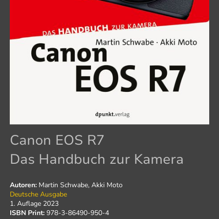
Canon EOS R7
Das Handbuch zur Kamera
Autoren:
Martin Schwabe, Akki Moto
Deutsche Ausgabe
1. Auflage 2023
ISBN Print:
978-3-86490-950-4