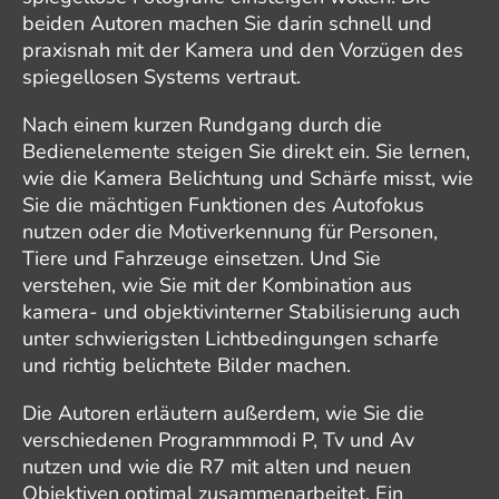
beiden Autoren machen Sie darin schnell und
praxisnah mit der Kamera und den Vorzügen des
spiegellosen Systems vertraut.
Nach einem kurzen Rundgang durch die
Bedienelemente steigen Sie direkt ein. Sie lernen,
wie die Kamera Belichtung und Schärfe misst, wie
Sie die mächtigen Funktionen des Autofokus
nutzen oder die Motiverkennung für Personen,
Tiere und Fahrzeuge einsetzen. Und Sie
verstehen, wie Sie mit der Kombination aus
kamera- und objektivinterner Stabilisierung auch
unter schwierigsten Lichtbedingungen scharfe
und richtig belichtete Bilder machen.
Die Autoren erläutern außerdem, wie Sie die
verschiedenen Programmmodi P, Tv und Av
nutzen und wie die R7 mit alten und neuen
Objektiven optimal zusammenarbeitet. Ein