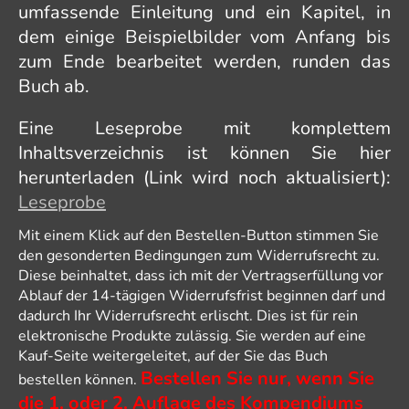
umfassende Einleitung und ein Kapitel, in
dem einige Beispielbilder vom Anfang bis
zum Ende bearbeitet werden, runden das
Buch ab.
Eine Leseprobe mit komplettem
Inhaltsverzeichnis ist können Sie hier
herunterladen (Link wird noch aktualisiert):
Leseprobe
Mit einem Klick auf den Bestellen-Button stimmen Sie
den gesonderten Bedingungen zum Widerrufsrecht zu.
Diese beinhaltet, dass ich mit der Vertragserfüllung vor
Ablauf der 14-tägigen Widerrufsfrist beginnen darf und
dadurch Ihr Widerrufsrecht erlischt. Dies ist für rein
elektronische Produkte zulässig. Sie werden auf eine
Kauf-Seite weitergeleitet, auf der Sie das Buch
Bestellen Sie nur, wenn Sie
bestellen können.
die 1. oder 2. Auflage des Kompendiums