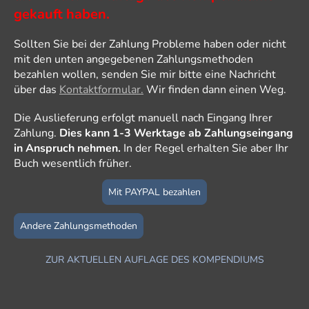
gekauft haben.
Sollten Sie bei der Zahlung Probleme haben oder nicht
mit den unten angegebenen Zahlungsmethoden
bezahlen wollen, senden Sie mir bitte eine Nachricht
über das
Kontaktformular.
Wir finden dann einen Weg.
Die Auslieferung erfolgt manuell nach Eingang Ihrer
Zahlung.
Dies kann 1-3 Werktage ab Zahlungseingang
in Anspruch nehmen.
In der Regel erhalten Sie aber Ihr
Buch wesentlich früher.
Mit PAYPAL bezahlen
Andere Zahlungsmethoden
ZUR AKTUELLEN AUFLAGE DES KOMPENDIUMS